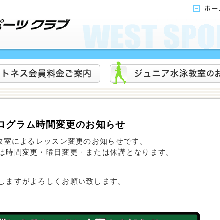
ログラム時間変更のお知らせ
泳教室によるレッスン変更のお知らせです。
は時間変更・曜日変更・または休講となります。
す
しますがよろしくお願い致します。