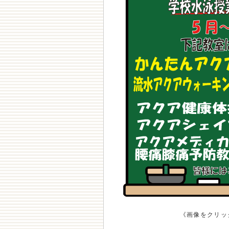
《画像をクリッ