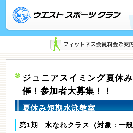
ジュニアスイミング夏休み
催！参加者大募集！！
夏休み短期水泳教室
第1期 水なれクラス（対象：一