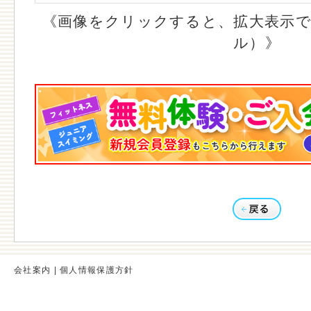
《画像をクリックすると、拡大表示で
ル）》
会社案内
|
個人情報保護方針