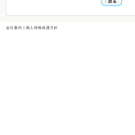
会社案内
|
個人情報保護方針