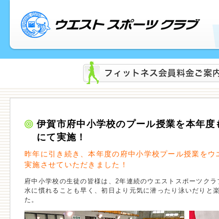
伊賀市府中小学校のプール授業を本年度
にて実施！
昨年に引き続き、本年度の府中小学校プール授業をウ
実施させていただきました！
府中小学校の生徒の皆様は、2年連続のウエストスポーツクラ
水に慣れることも早く、初日より元気に潜ったり泳いだりと
た。