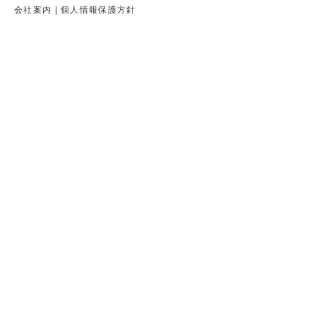
会社案内
|
個人情報保護方針