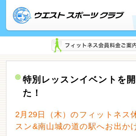
特別レッスンイベントを開
た！
2月29日（木）のフィットネス
スン&南山城の道の駅へお出か