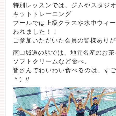
特別レッスンでは、ジムやスタジ
キットトレーニング
プールでは上級クラスや水中ウィー
われました！！
ご参加いただいた会員の皆様あり
南山城道の駅では、地元名産のお茶
ソフトクリームなど食べ、
皆さんでわいわい食べるのは、す
＾）//