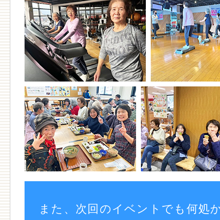
また、次回のイベントでも何処