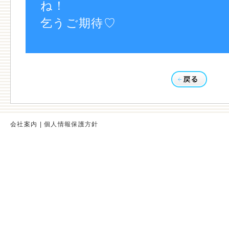
ね！
乞うご期待♡
会社案内
|
個人情報保護方針