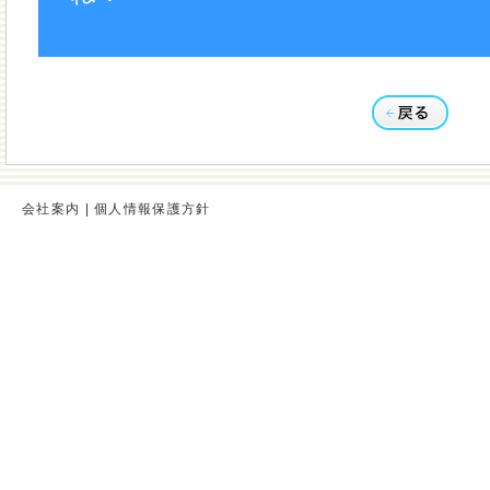
会社案内
|
個人情報保護方針