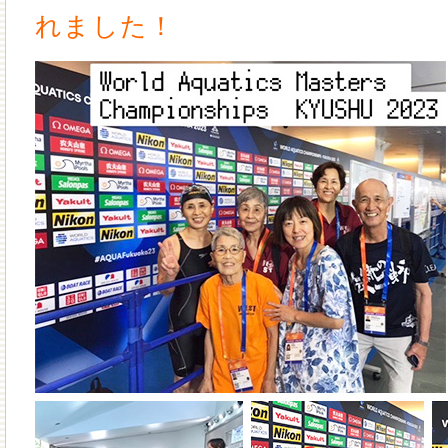
れました！