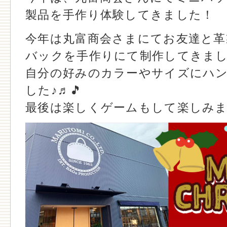
製品を手作り体験してきました！
今年は丸富商会さまにてお友達と革
バックを手作りにて制作してきま
自分の好みのカラーやサイズにハ
した♪♬🎵
最後は楽しくゲームもして楽しみまし