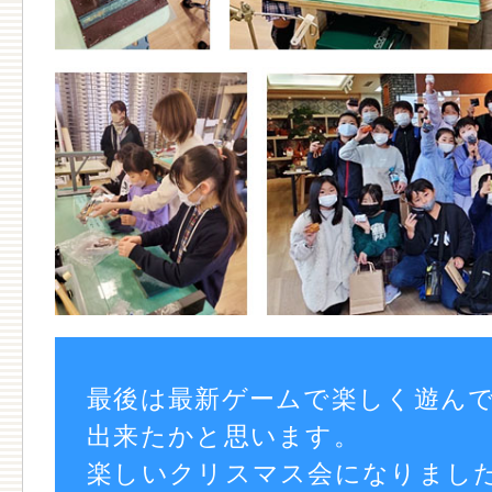
最後は最新ゲームで楽しく遊ん
出来たかと思います。
楽しいクリスマス会になりました