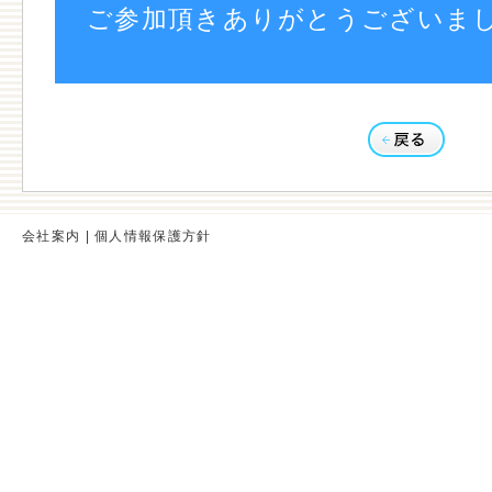
ご参加頂きありがとうございま
会社案内
|
個人情報保護方針